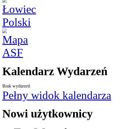
Kalendarz Wydarzeń
Brak wydarzeń
Pełny widok kalendarza
Nowi użytkownicy