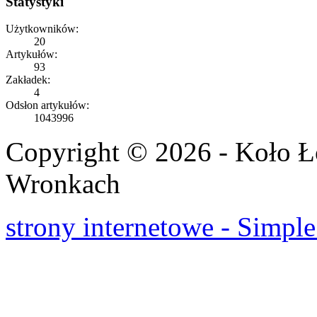
Statystyki
Użytkowników:
20
Artykułów:
93
Zakładek:
4
Odsłon artykułów:
1043996
Copyright © 2026 - Koło 
Wronkach
strony internetowe - Simple