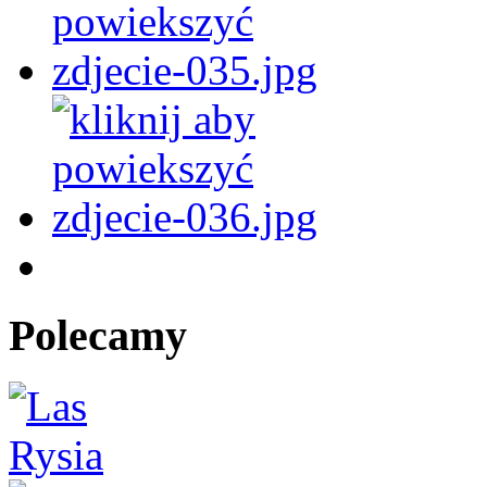
Polecamy