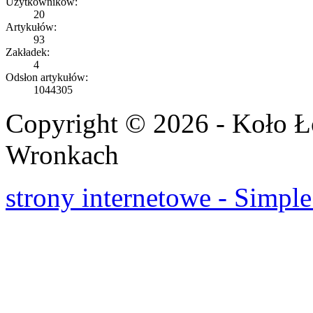
Użytkowników:
20
Artykułów:
93
Zakładek:
4
Odsłon artykułów:
1044305
Copyright © 2026 - Koło 
Wronkach
strony internetowe - Simple