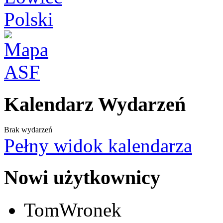
Kalendarz Wydarzeń
Brak wydarzeń
Pełny widok kalendarza
Nowi użytkownicy
TomWronek