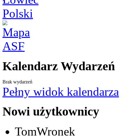
Kalendarz Wydarzeń
Brak wydarzeń
Pełny widok kalendarza
Nowi użytkownicy
TomWronek