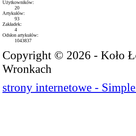
Użytkowników:
20
Artykułów:
93
Zakładek:
4
Odsłon artykułów:
1043837
Copyright © 2026 - Koło 
Wronkach
strony internetowe - Simple