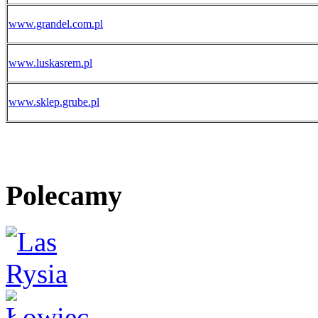
www.grandel.com.pl
www.luskasrem.pl
www.sklep.grube.pl
Polecamy