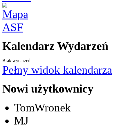
Kalendarz Wydarzeń
Brak wydarzeń
Pełny widok kalendarza
Nowi użytkownicy
TomWronek
MJ