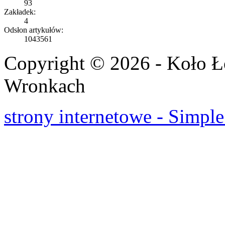
93
Zakładek:
4
Odsłon artykułów:
1043561
Copyright © 2026 - Koło 
Wronkach
strony internetowe - Simple