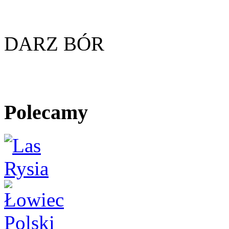
DARZ BÓR
Polecamy