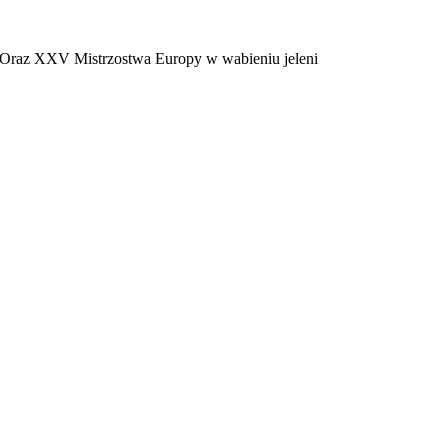
i Oraz XXV Mistrzostwa Europy w wabieniu jeleni