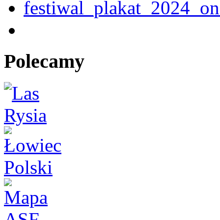
Polecamy