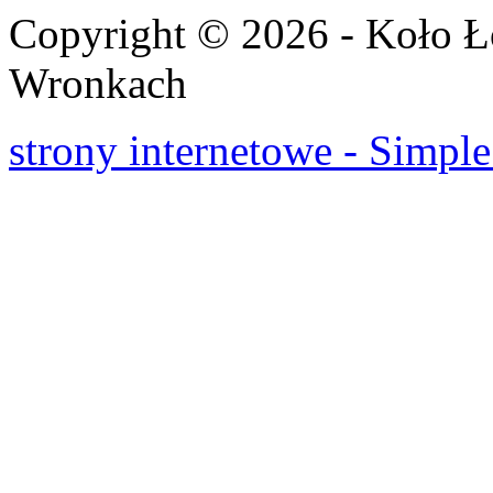
Copyright © 2026 - Koło 
Wronkach
strony internetowe - Simple