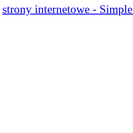
strony internetowe - Simple