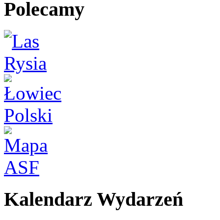
Polecamy
Kalendarz Wydarzeń