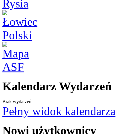
Kalendarz Wydarzeń
Brak wydarzeń
Pełny widok kalendarza
Nowi użytkownicy