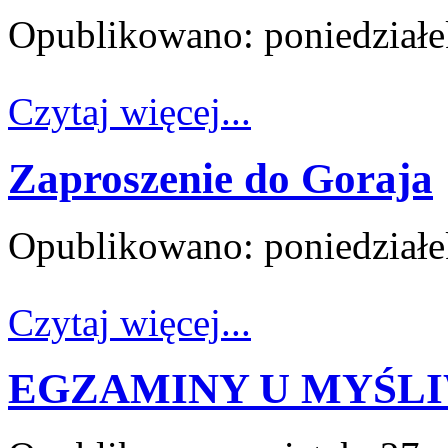
Opublikowano: poniedziałe
Czytaj więcej...
Zaproszenie do Goraja
Opublikowano: poniedziałe
Czytaj więcej...
EGZAMINY U MYŚL