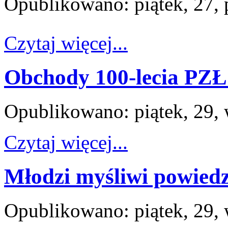
Opublikowano: piątek, 27, 
Czytaj więcej...
Obchody 100-lecia PZŁ
Opublikowano: piątek, 29, 
Czytaj więcej...
Młodzi myśliwi powiedzi
Opublikowano: piątek, 29, 