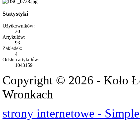
Statystyki
Użytkowników:
20
Artykułów:
93
Zakładek:
4
Odsłon artykułów:
1043159
Copyright © 2026 - Koło 
Wronkach
strony internetowe - Simple