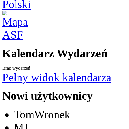
Kalendarz Wydarzeń
Brak wydarzeń
Pełny widok kalendarza
Nowi użytkownicy
TomWronek
MJ