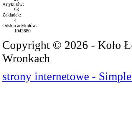
Artykułów:
93
Zakładek:
4
Odsłon artykułów:
1043680
Copyright © 2026 - Koło 
Wronkach
strony internetowe - Simple