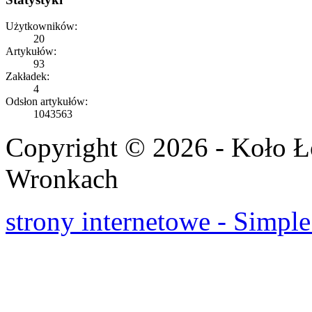
Użytkowników:
20
Artykułów:
93
Zakładek:
4
Odsłon artykułów:
1043563
Copyright © 2026 - Koło 
Wronkach
strony internetowe - Simple