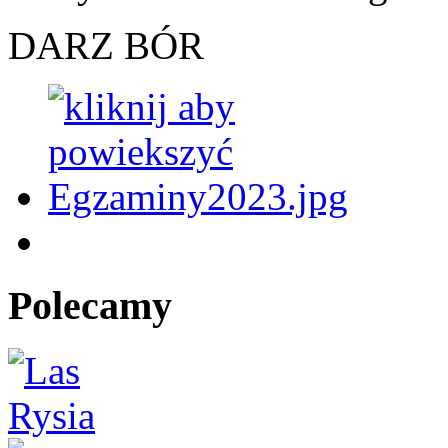
DARZ BÓR
Polecamy