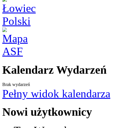
Kalendarz Wydarzeń
Brak wydarzeń
Pełny widok kalendarza
Nowi użytkownicy