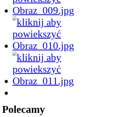
Polecamy