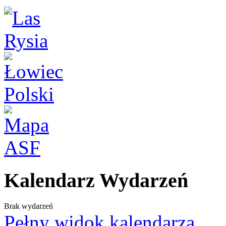
Kalendarz Wydarzeń
Brak wydarzeń
Pełny widok kalendarza