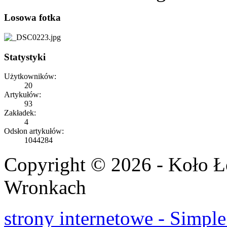
Losowa fotka
Statystyki
Użytkowników:
20
Artykułów:
93
Zakładek:
4
Odsłon artykułów:
1044284
Copyright © 2026 - Koło 
Wronkach
strony internetowe - Simple