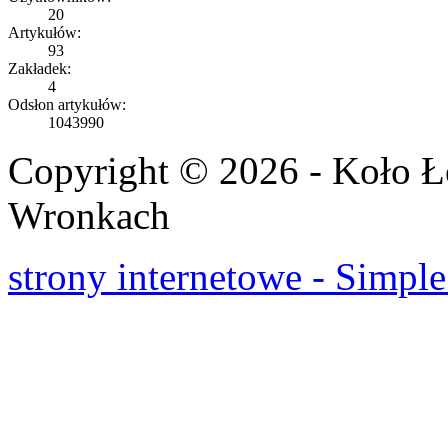
20
Artykułów:
93
Zakładek:
4
Odsłon artykułów:
1043990
Copyright © 2026 - Koło 
Wronkach
strony internetowe - Simple