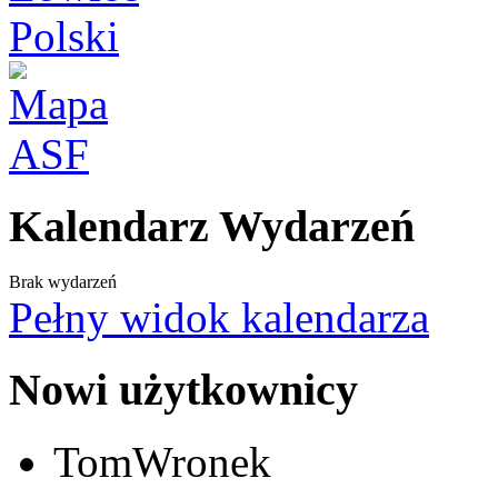
Kalendarz Wydarzeń
Brak wydarzeń
Pełny widok kalendarza
Nowi użytkownicy
TomWronek