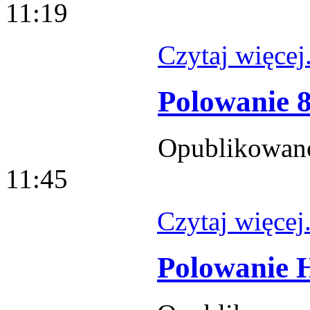
11:19
Czytaj więcej.
Polowanie 8
Opublikowano
11:45
Czytaj więcej.
Polowanie 