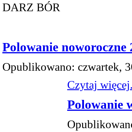
DARZ BÓR
Polowanie noworoczne 
Opublikowano: czwartek, 3
Czytaj więcej.
Polowanie w
Opublikowano