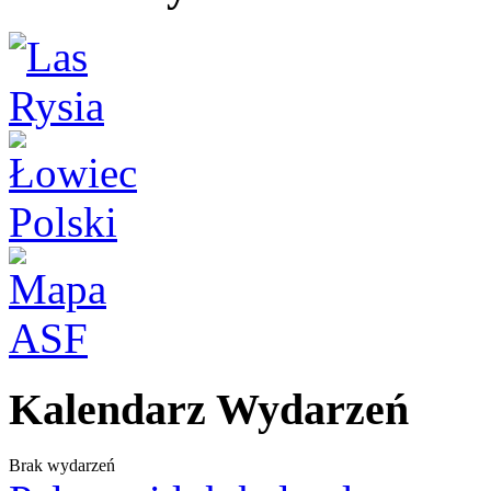
Kalendarz Wydarzeń
Brak wydarzeń