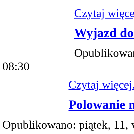
Czytaj więcej
Wyjazd do
Opublikowan
08:30
Czytaj więcej.
Polowanie n
Opublikowano: piątek, 11, 