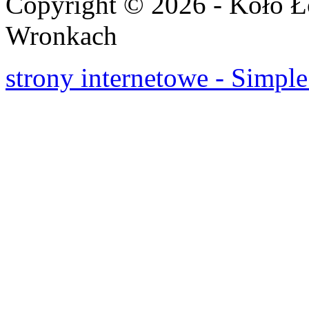
Copyright © 2026 - Koło 
Wronkach
strony internetowe - Simple