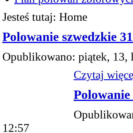
Jesteś tutaj:
Home
Polowanie szwedzkie 31
Opublikowano: piątek, 13, 
Czytaj więcej
Polowanie 
Opublikowano
12:57