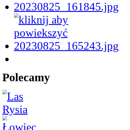
Polecamy