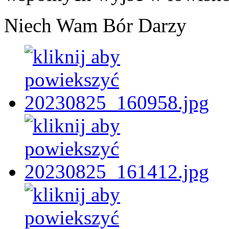
Niech Wam Bór Darzy