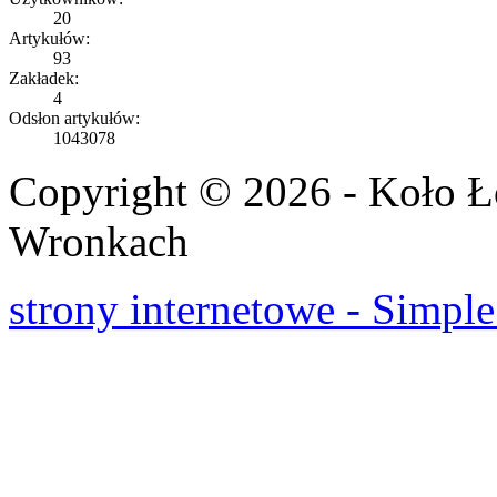
20
Artykułów:
93
Zakładek:
4
Odsłon artykułów:
1043078
Copyright © 2026 - Koło 
Wronkach
strony internetowe - Simple