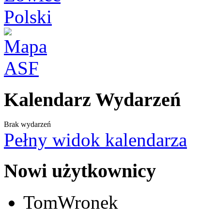
Kalendarz Wydarzeń
Brak wydarzeń
Pełny widok kalendarza
Nowi użytkownicy
TomWronek