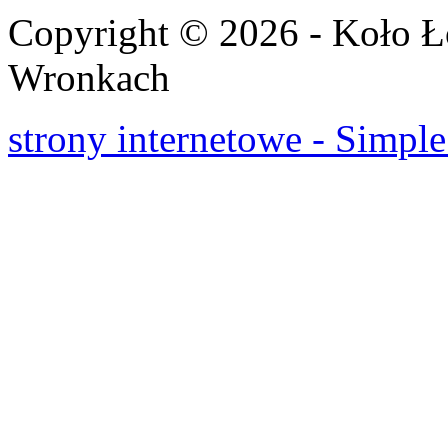
Copyright © 2026 - Koło 
Wronkach
strony internetowe - Simple