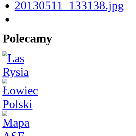
Polecamy