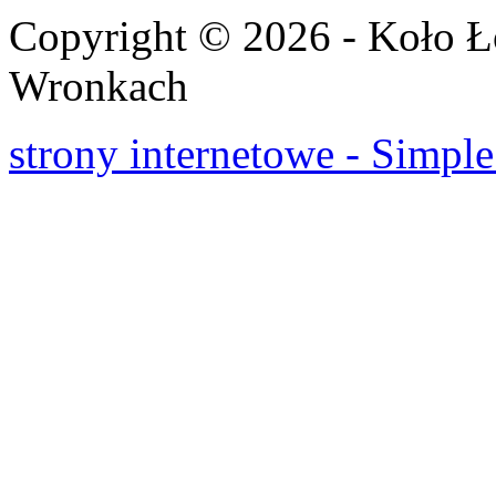
Copyright © 2026 - Koło 
Wronkach
strony internetowe - Simple