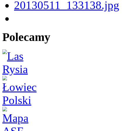
Polecamy