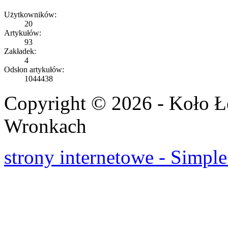
Użytkowników:
20
Artykułów:
93
Zakładek:
4
Odsłon artykułów:
1044438
Copyright © 2026 - Koło 
Wronkach
strony internetowe - Simple