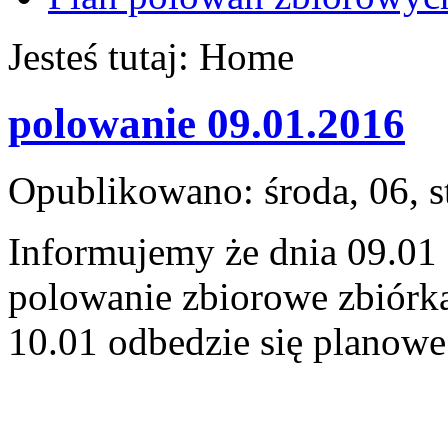
Jesteś tutaj:
Home
polowanie 09.01.2016
Opublikowano: środa, 06, 
Informujemy że dnia 09.01
polowanie zbiorowe zbiórk
10.01 odbedzie się planowe