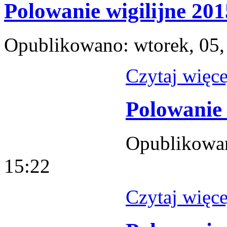
Polowanie wigilijne 201
Opublikowano: wtorek, 05,
Czytaj więcej
Polowanie 
Opublikowan
15:22
Czytaj więcej