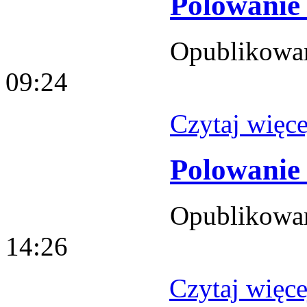
Polowanie 
Opublikowan
09:24
Czytaj więcej
Polowanie
Opublikowano
14:26
Czytaj więcej