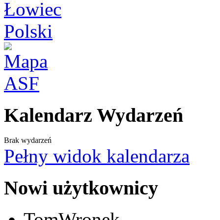
Kalendarz Wydarzeń
Brak wydarzeń
Pełny widok kalendarza
Nowi użytkownicy
TomWronek