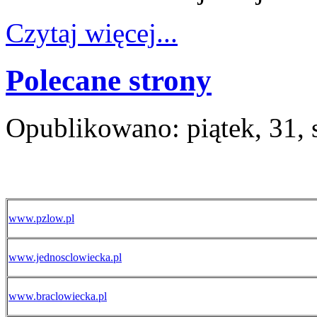
Czytaj więcej...
Polecane strony
Opublikowano: piątek, 31, 
www.pzlow.pl
www.jednosclowiecka.pl
www.braclowiecka.pl