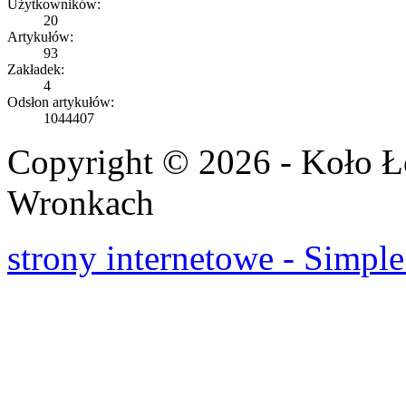
Użytkowników:
20
Artykułów:
93
Zakładek:
4
Odsłon artykułów:
1044407
Copyright © 2026 - Koło 
Wronkach
strony internetowe - Simple