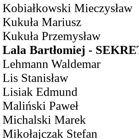
Kobiałkowski Mieczysław
Kukuła Mariusz
Kukuła Przemysław
Lala Bartłomiej - SEKR
Lehmann Waldemar
Lis Stanisław
Lisiak Edmund
Maliński Paweł
Michalski Marek
Mikołajczak Stefan