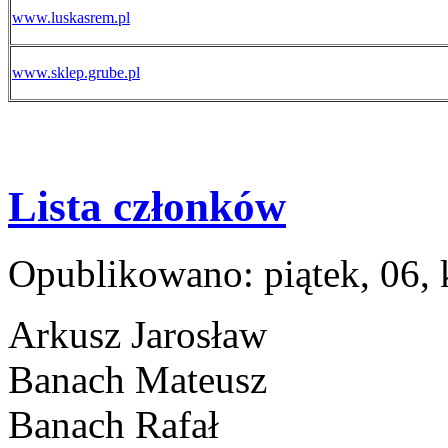
www.luskasrem.pl
www.sklep.grube.pl
Lista członków
Opublikowano: piątek, 06,
Arkusz Jarosław
Banach Mateusz
Banach Rafał