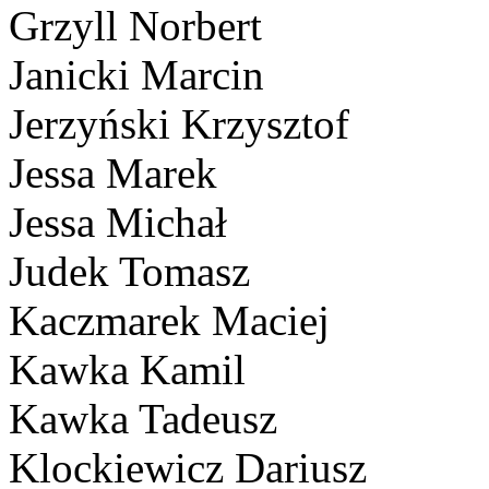
Grzyll Norbert
Janicki Marcin
Jerzyński Krzysztof
Jessa Marek
Jessa Michał
Judek Tomasz
Kaczmarek Maciej
Kawka Kamil
Kawka Tadeusz
Klockiewicz Dariusz