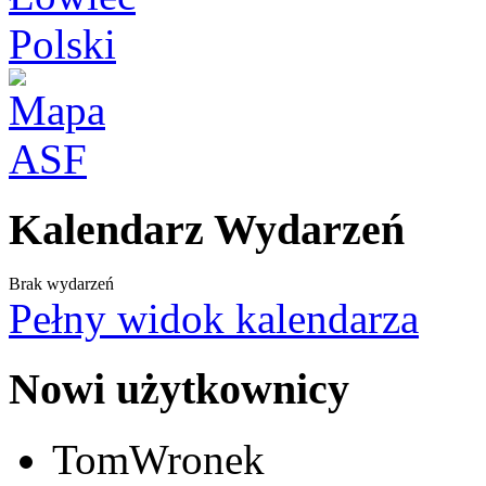
Kalendarz Wydarzeń
Brak wydarzeń
Pełny widok kalendarza
Nowi użytkownicy
TomWronek