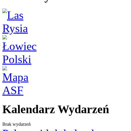
Kalendarz Wydarzeń
Brak wydarzeń