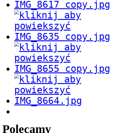
Polecamy