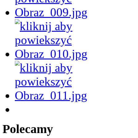
Polecamy