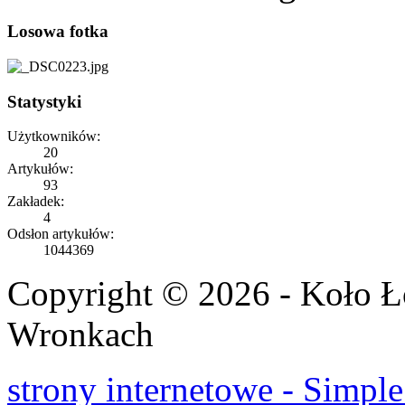
Losowa fotka
Statystyki
Użytkowników:
20
Artykułów:
93
Zakładek:
4
Odsłon artykułów:
1044369
Copyright © 2026 - Koło 
Wronkach
strony internetowe - Simple