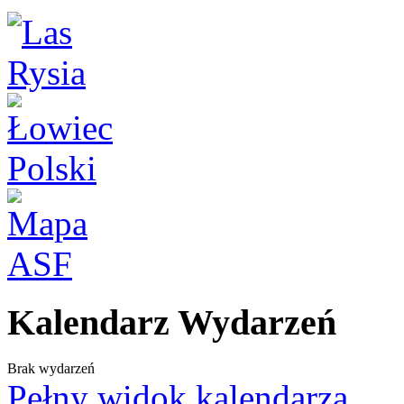
Kalendarz Wydarzeń
Brak wydarzeń
Pełny widok kalendarza