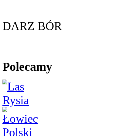
DARZ BÓR
Polecamy