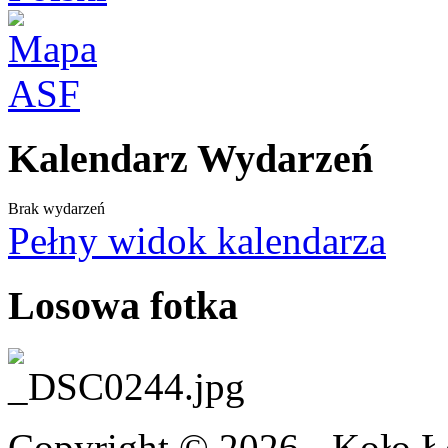
Kalendarz Wydarzeń
Brak wydarzeń
Pełny widok kalendarza
Losowa fotka
Copyright © 2026 - Koło 