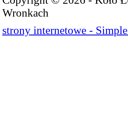
Wronkach
strony internetowe - Simple