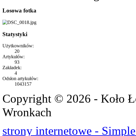
Losowa fotka
Statystyki
Użytkowników:
20
Artykułów:
93
Zakładek:
4
Odsłon artykułów:
1043157
Copyright © 2026 - Koło 
Wronkach
strony internetowe - Simple