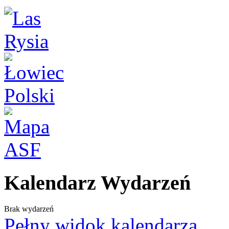
Kalendarz Wydarzeń
Brak wydarzeń
Pełny widok kalendarza