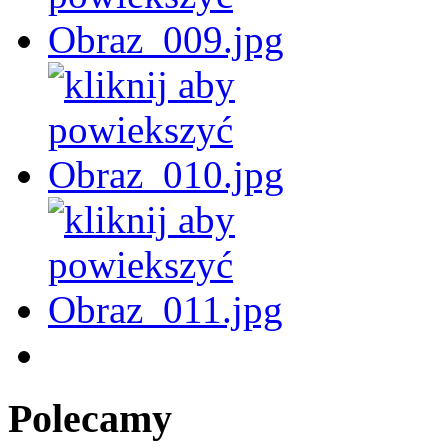
Polecamy