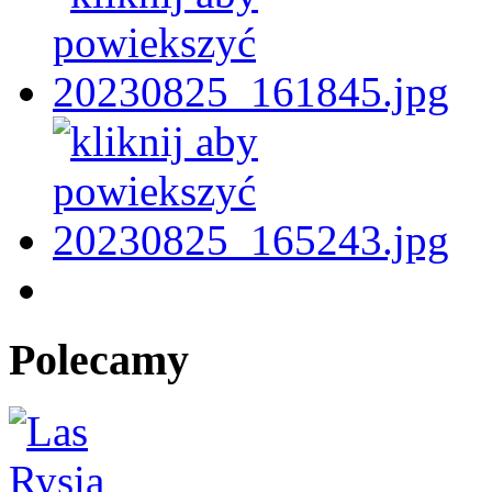
Polecamy