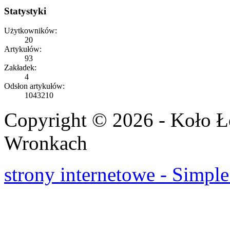
Statystyki
Użytkowników:
20
Artykułów:
93
Zakładek:
4
Odsłon artykułów:
1043210
Copyright © 2026 - Koło 
Wronkach
strony internetowe - Simple