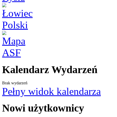
Kalendarz Wydarzeń
Brak wydarzeń
Pełny widok kalendarza
Nowi użytkownicy