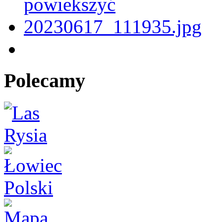
Polecamy