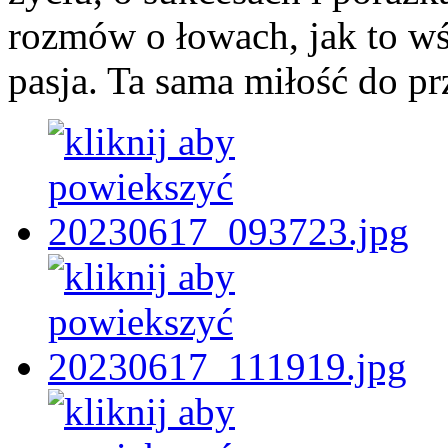
rozmów o łowach, jak to wś
pasja. Ta sama miłość do pr