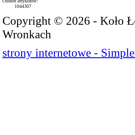
Odsłon artykułów:
1044307
Copyright © 2026 - Koło 
Wronkach
strony internetowe - Simple