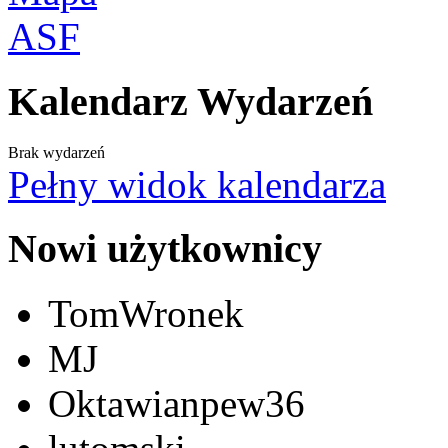
Kalendarz Wydarzeń
Brak wydarzeń
Pełny widok kalendarza
Nowi użytkownicy
TomWronek
MJ
Oktawianpew36