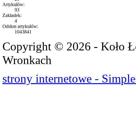
Artykułów:
93
Zakładek:
4
Odsłon artykułów:
1043841
Copyright © 2026 - Koło 
Wronkach
strony internetowe - Simple