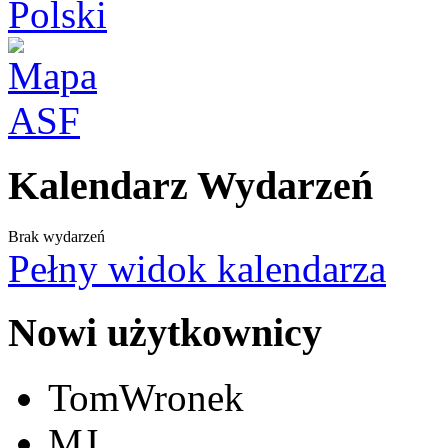
Kalendarz Wydarzeń
Brak wydarzeń
Pełny widok kalendarza
Nowi użytkownicy
TomWronek
MJ